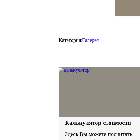
Категория:
Галерея
Калькулятор стоимости
Здесь Вы можете посчитать