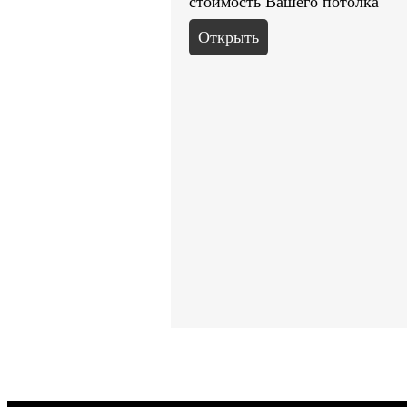
стоимость Вашего потолка
Открыть