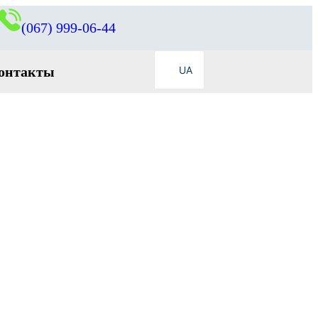
(067) 999-06-44
онтакты
UA