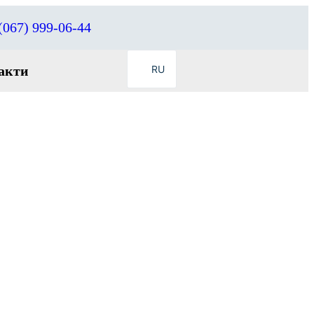
(067) 999-06-44
акти
RU