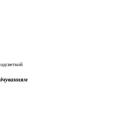
свічуванням